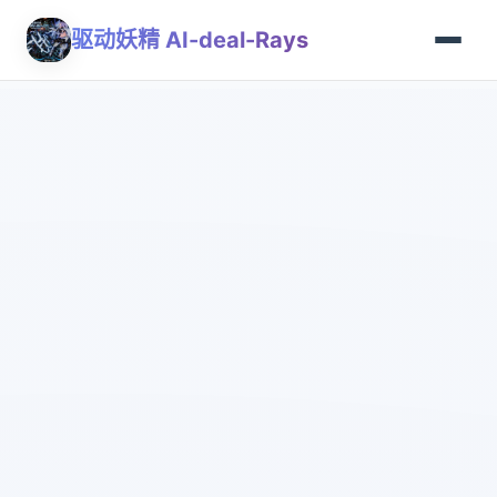
驱动妖精 AI-deal-Rays