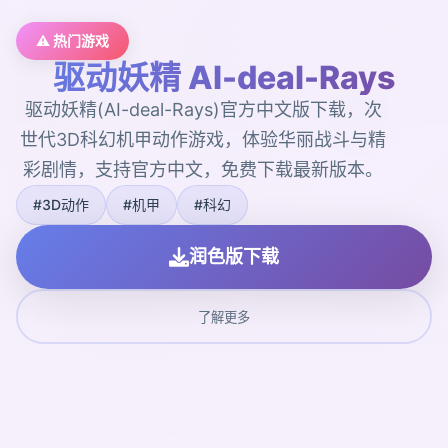
⚠️ 热门游戏
驱动妖精 AI-deal-Rays
驱动妖精(AI-deal-Rays)官方中文版下载，次
世代3D科幻机甲动作游戏，体验华丽战斗与精
彩剧情，支持官方中文，免费下载最新版本。
#3D动作
#机甲
#科幻
润色版下载
了解更多